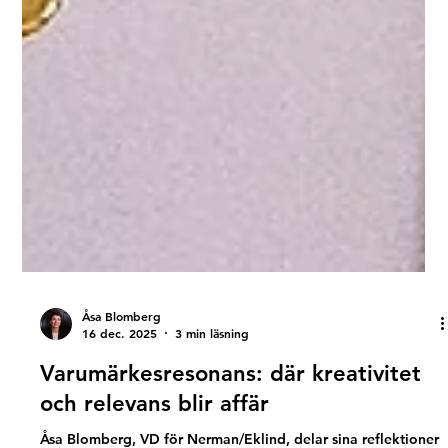
Åsa Blomberg
16 dec. 2025
3 min läsning
Varumärkesresonans: där kreativitet
och relevans blir affär