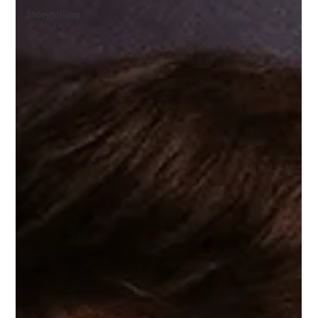
Storytelling